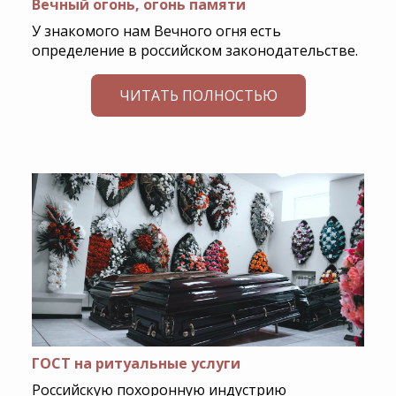
Вечный огонь, огонь памяти
У знакомого нам Вечного огня есть
определение в российском законодательстве.
ЧИТАТЬ ПОЛНОСТЬЮ
ГОСТ на ритуальные услуги
Российскую похоронную индустрию