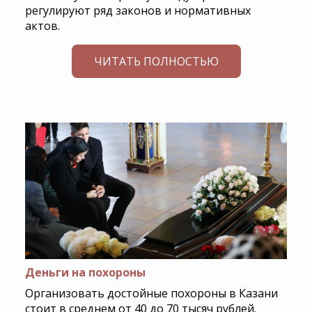
регулируют ряд законов и нормативных
актов.
ЧИТАТЬ ПОЛНОСТЬЮ
Деньги на похороны
Организовать достойные похороны в Казани
стоит в среднем от 40 до 70 тысяч рублей.