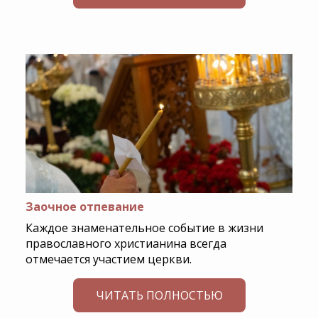
Заочное отпевание
Каждое знаменательное событие в жизни
православного христианина всегда
отмечается участием церкви.
ЧИТАТЬ ПОЛНОСТЬЮ