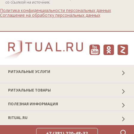
со ссылкой на источник.
Политика конфиденциальности персональных данных
Соглашение на обработку персональных данных
РИТУАЛЬНЫЕ УСЛУГИ
РИТУАЛЬНЫЕ ТОВАРЫ
ПОЛЕЗНАЯ ИНФОРМАЦИЯ
RITUAL.RU
+7 (381) 220-48-32