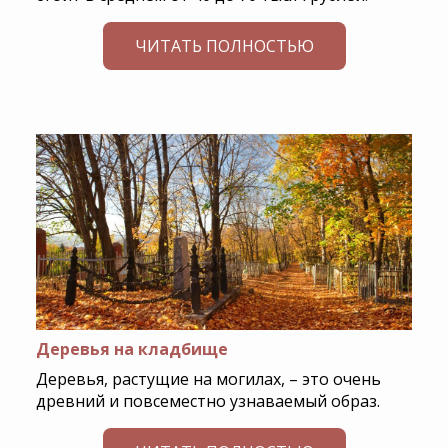
ЧИТАТЬ ПОЛНОСТЬЮ
Деревья на кладбище
Деревья, растущие на могилах, – это очень
древний и повсеместно узнаваемый образ.