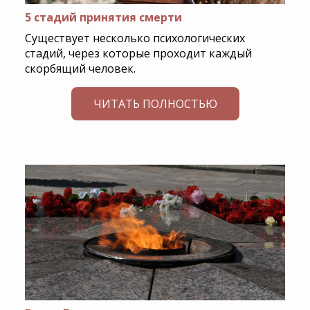
5 стадий принятия смерти
Существует несколько психологических
стадий, через которые проходит каждый
скорбящий человек.
ЧИТАТЬ ПОЛНОСТЬЮ