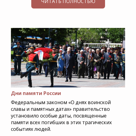
ЧИТАТЬ ПОЛНОСТЬЮ
Дни памяти России
Федеральным законом «О днях воинской
славы и памятных датах» правительство
установило особые даты, посвященные
памяти всех погибших в этих трагических
событиях людей.