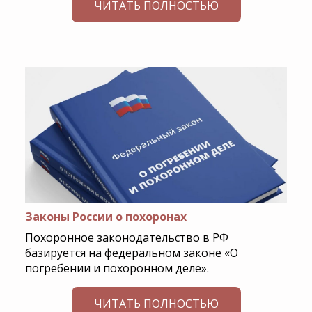
ЧИТАТЬ ПОЛНОСТЬЮ
Законы России о похоронах
Похоронное законодательство в РФ
базируется на федеральном законе «О
погребении и похоронном деле».
ЧИТАТЬ ПОЛНОСТЬЮ