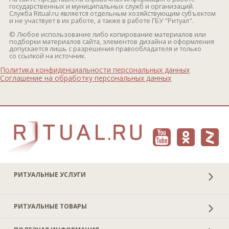
государственных и муниципальных служб и организаций.
Служба Ritual.ru является отдельным хозяйствующим субъектом
и не участвует в их работе, а также в работе ГБУ "Ритуал".
© Любое использование либо копирование материалов или
подборки материалов сайта, элементов дизайна и оформления
допускается лишь с разрешения правообладателя и только
со ссылкой на источник.
Политика конфиденциальности персональных данных
Соглашение на обработку персональных данных
РИТУАЛЬНЫЕ УСЛУГИ
РИТУАЛЬНЫЕ ТОВАРЫ