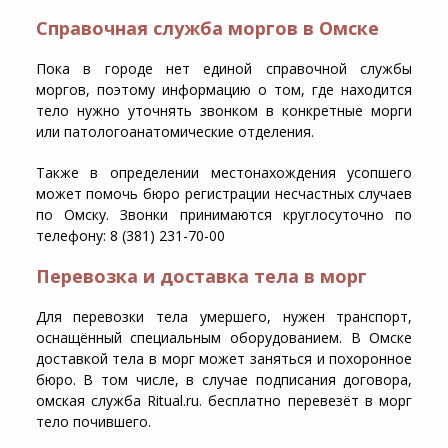
Справочная служба моргов в Омске
Пока в городе нет единой справочной службы
моргов, поэтому информацию о том, где находится
тело нужно уточнять звонком в конкретные морги
или патологоанатомические отделения.
Также в определении местонахождения усопшего
может помочь бюро регистрации несчастных случаев
по Омску. Звонки принимаются круглосуточно по
телефону: 8 (381) 231-70-00
Перевозка и доставка тела в морг
Для перевозки тела умершего, нужен транспорт,
оснащённый специальным оборудованием. В Омске
доставкой тела в морг может заняться и похоронное
бюро. В том числе, в случае подписания договора,
омская служба Ritual.ru. бесплатно перевезёт в морг
тело почившего.