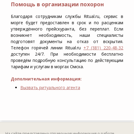
Помощь в организации похорон
Благодаря сотрудникам службы Ritual.ru, сервис в
морге будет предоставлен в срок и по расценкам
утверждённого прейскуранта, без переплат. Если
возникнет необходимость, наши специалисты
подготовят документы на отказ от вскрытия.
Телефон горячей линии Ritual.ru
+7 (381) 220-48-32
доступен 24/7. При необходимости бесплатно
проведём подробную консультацию по действующим
тарифам и услугам в моргах Омска.
Дополнительная информация:
Вызвать ритуального агента
На сайте представлена справочная информация о работе