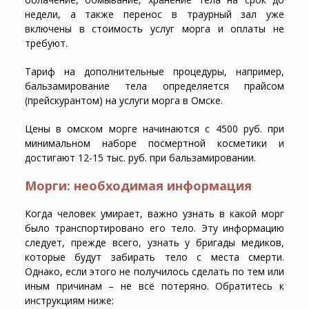
недели, а также перенос в траурный зал уже
включены в стоимость услуг морга и оплаты не
требуют.
Тариф на дополнительные процедуры, например,
бальзамирование тела определяется прайсом
(прейскурантом) на услуги морга в Омске.
Цены в омском морге начинаются с 4500 руб. при
минимальном наборе посмертной косметики и
достигают 12-15 тыс. руб. при бальзамировании.
Морги: необходимая информация
Когда человек умирает, важно узнать в какой морг
было транспортировано его тело. Эту информацию
следует, прежде всего, узнать у бригады медиков,
которые будут забирать тело с места смерти.
Однако, если этого не получилось сделать по тем или
иным причинам – не всё потеряно. Обратитесь к
инструкциям ниже: