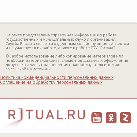
На сайте представлена справочная информация о работе
государственных и муниципальных служб и организаций.
Служба Ritual.ru является отдельным хозяйствующим субъектом
и не участвует в их работе, а также в работе ГБУ "Ритуал".
© Любое использование либо копирование материалов или
подборки материалов сайта, элементов дизайна и оформления
допускается лишь с разрешения правообладателя и только
со ссылкой на источник.
Политика конфиденциальности персональных данных
Соглашение на обработку персональных данных