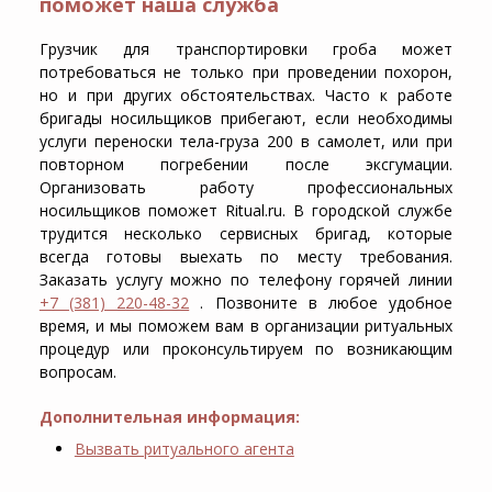
поможет наша служба
Грузчик для транспортировки гроба может
потребоваться не только при проведении похорон,
но и при других обстоятельствах. Часто к работе
бригады носильщиков прибегают, если необходимы
услуги переноски тела-груза 200 в самолет, или при
повторном погребении после эксгумации.
Организовать работу профессиональных
носильщиков поможет Ritual.ru. В городской службе
трудится несколько сервисных бригад, которые
всегда готовы выехать по месту требования.
Заказать услугу можно по телефону горячей линии
+7 (381) 220-48-32
. Позвоните в любое удобное
время, и мы поможем вам в организации ритуальных
процедур или проконсультируем по возникающим
вопросам.
Дополнительная информация:
Вызвать ритуального агента