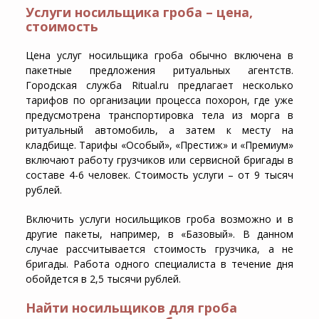
Услуги носильщика гроба – цена,
стоимость
Цена услуг носильщика гроба обычно включена в
пакетные предложения ритуальных агентств.
Городская служба Ritual.ru предлагает несколько
тарифов по организации процесса похорон, где уже
предусмотрена транспортировка тела из морга в
ритуальный автомобиль, а затем к месту на
кладбище. Тарифы «Особый», «Престиж» и «Премиум»
включают работу грузчиков или сервисной бригады в
составе 4-6 человек. Стоимость услуги – от 9 тысяч
рублей.
Включить услуги носильщиков гроба возможно и в
другие пакеты, например, в «Базовый». В данном
случае рассчитывается стоимость грузчика, а не
бригады. Работа одного специалиста в течение дня
обойдется в 2,5 тысячи рублей.
Найти носильщиков для гроба