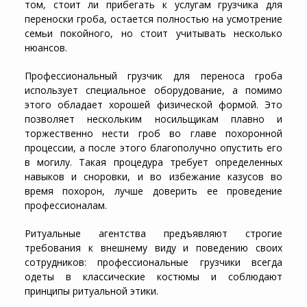
том, стоит ли прибегать к услугам грузчика для
переноски гроба, остается полностью на усмотрение
семьи покойного, но стоит учитывать несколько
нюансов.
Профессиональный грузчик для переноса гроба
использует специальное оборудование, а помимо
этого обладает хорошей физической формой. Это
позволяет нескольким носильщикам плавно и
торжественно нести гроб во главе похоронной
процессии, а после этого благополучно опустить его
в могилу. Такая процедура требует определенных
навыков и сноровки, и во избежание казусов во
время похорон, лучше доверить ее проведение
профессионалам.
Ритуальные агентства предъявляют строгие
требования к внешнему виду и поведению своих
сотрудников: профессиональные грузчики всегда
одеты в классические костюмы и соблюдают
принципы ритуальной этики.