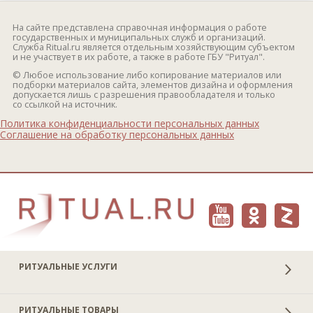
На сайте представлена справочная информация о работе
государственных и муниципальных служб и организаций.
Служба Ritual.ru является отдельным хозяйствующим субъектом
и не участвует в их работе, а также в работе ГБУ "Ритуал".
© Любое использование либо копирование материалов или
подборки материалов сайта, элементов дизайна и оформления
допускается лишь с разрешения правообладателя и только
со ссылкой на источник.
Политика конфиденциальности персональных данных
Соглашение на обработку персональных данных
РИТУАЛЬНЫЕ УСЛУГИ
РИТУАЛЬНЫЕ ТОВАРЫ