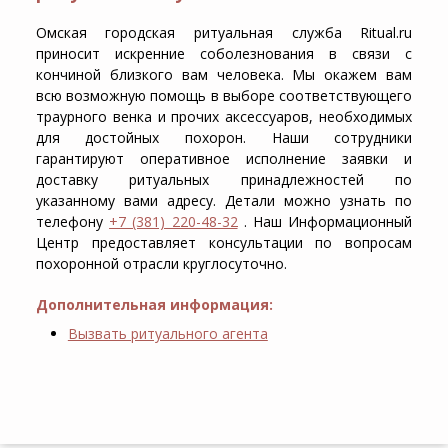
Омская городская ритуальная служба Ritual.ru
приносит искренние соболезнования в связи с
кончиной близкого вам человека. Мы окажем вам
всю возможную помощь в выборе соответствующего
траурного венка и прочих аксессуаров, необходимых
для достойных похорон. Наши сотрудники
гарантируют оперативное исполнение заявки и
доставку ритуальных принадлежностей по
указанному вами адресу. Детали можно узнать по
телефону
+7 (381) 220-48-32
. Наш Информационный
Центр предоставляет консультации по вопросам
похоронной отрасли круглосуточно.
Дополнительная информация:
Вызвать ритуального агента