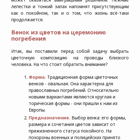
лепестки и тонкий запах напомнят присутствующим
как о покойном, так и о том, что жизнь всё-таки
продолжается.
Венок из цветов на церемонию
погребения
Итак, вы поставили перед собой задачу выбрать
цветочную композицию на проводы близкого
человека. На что стоит обратить внимание?
Форма.
Традиционная форма цветочных
венков - овальная. Она характерна для
православных погребений. Относительно
новыми вариантами являются круглая и
торическая формы - они пришли к нам из
Европы.
Предназначение.
Выбор венка: его формы,
размера и сочетания цветов зависит от
прижизненного статуса покойного. На
похороны военных и полицейских принято