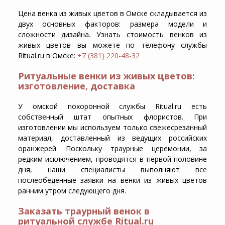
Цена венка из живых цветов в Омске складывается из
двух основных факторов: размера модели и
сложности дизайна. Узнать стоимость венков из
живых цветов вы можете по телефону службы
Ritual.ru в Омске:
+7 (381) 220-48-32
Ритуальные венки из живых цветов:
изготовление, доставка
У омской похоронной службы Ritual.ru есть
собственный штат опытных флористов. При
изготовлении мы используем только свежесрезанный
материал, доставленный из ведущих российских
оранжерей. Поскольку траурные церемонии, за
редким исключением, проводятся в первой половине
дня, наши специалисты выполняют все
послеобеденные заявки на венки из живых цветов
ранним утром следующего дня.
Заказать траурный венок в
ритуальной службе Ritual.ru