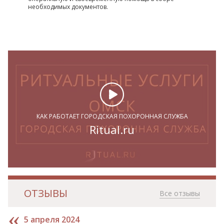
необходимых документов.
КАК РАБОТАЕТ ГОРОДСКАЯ ПОХОРОННАЯ СЛУЖБА
Ritual.ru
ОТЗЫВЫ
Все отзывы
5 апреля 2024