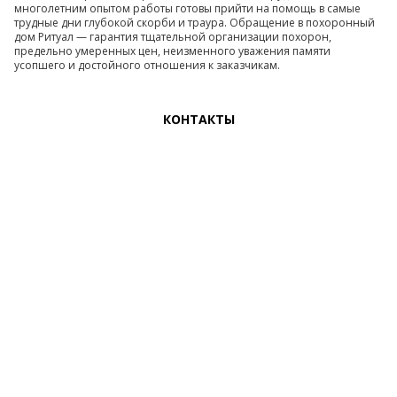
многолетним опытом работы готовы прийти на помощь в самые
трудные дни глубокой скорби и траура. Обращение в похоронный
дом Ритуал — гарантия тщательной организации похорон,
предельно умеренных цен, неизменного уважения памяти
усопшего и достойного отношения к заказчикам.
КОНТАКТЫ