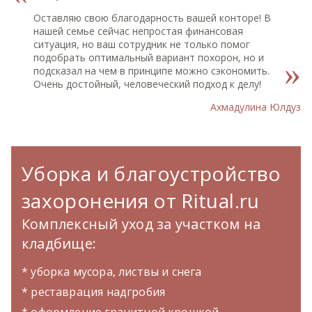
Оставляю свою благодарность вашей конторе! В
нашей семье сейчас непростая финансовая
ситуация, но ваш сотрудник не только помог
подобрать оптимальный вариант похорон, но и
подсказал на чем в принципе можно сэкономить.
Очень достойный, человеческий подход к делу!
Ахмадулина Юлдуз
Уборка и благоустройство
захоронения от Ritual.ru
Комплексный уход за участком на
кладбище:
* уборка мусора, листвы и снега
* реставрация надгробия