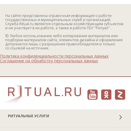
На сайте представлена справочная информация о работе
государственных и муниципальных служб и организаций.
Служба Ritual.ru является отдельным хозяйствующим субъектом
и не участвует в их работе, а также в работе ГБУ "Ритуал".
© Любое использование либо копирование материалов или
подборки материалов сайта, элементов дизайна и оформления
допускается лишь с разрешения правообладателя и только
со ссылкой на источник.
Политика конфиденциальности персональных данных
Соглашение на обработку персональных данных
РИТУАЛЬНЫЕ УСЛУГИ