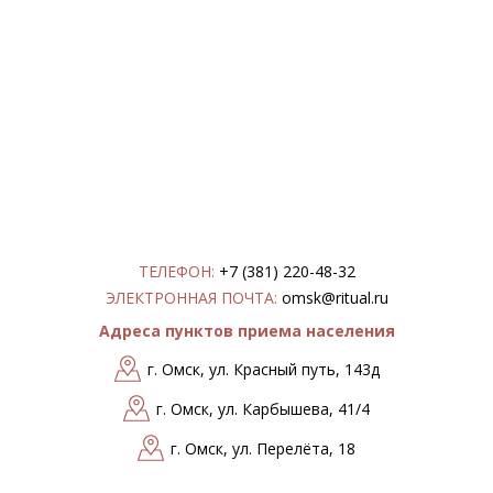
ТЕЛЕФОН:
+7 (381) 220-48-32
ЭЛЕКТРОННАЯ ПОЧТА:
omsk@ritual.ru
Адреса пунктов приема населения
г. Омск, ул. Красный путь, 143д
г. Омск, ул. Карбышева, 41/4
г. Омск, ул. Перелёта, 18