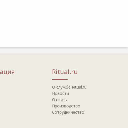
ация
Ritual.ru
О службе Ritual.ru
Новости
Отзывы
Производство
Сотрудничество