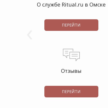
О службе Ritual.ru в Омске
‹
ПЕРЕЙТИ
Отзывы
ПЕРЕЙТИ