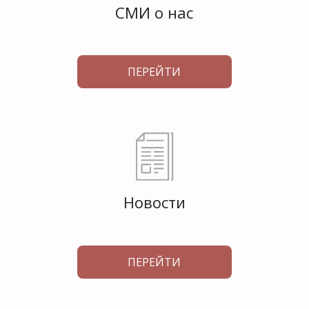
СМИ о нас
ПЕРЕЙТИ
Новости
ПЕРЕЙТИ