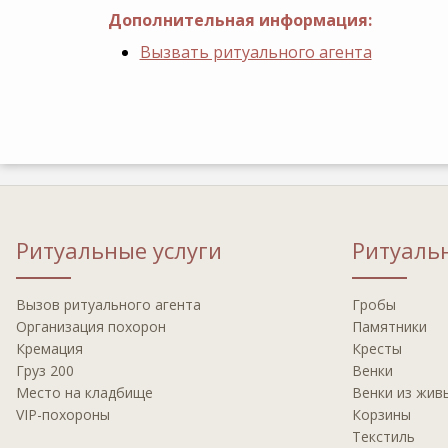
Дополнительная информация:
Вызвать ритуального агента
Ритуальные услуги
Ритуаль
Вызов ритуального агента
Гробы
Организация похорон
Памятники
Кремация
Кресты
Груз 200
Венки
Место на кладбище
Венки из жив
VIP-похороны
Корзины
Текстиль