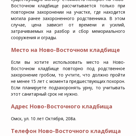
Восточном кладбище рассчитывается только при
повторном захоронении на участке, где находится
могила ранее захороненного родственника. В этом
случае, цена зависит от времени и усилий,
затрачиваемых на разбор и сбор мемориального
сооружения и ограды.
Место на Ново-Восточном кладбище
Если вы хотите использовать место на Ново-
Восточном кладбище повторно под родственное
захоронение гробом, то учтите, что должно пройти
не менее 15 лет с момента предшествующих похорон.
Если планируете подзахоронять урну, то учитывать
этот санитарный срок не нужно.
Адрес Ново-Восточного кладбища
Омск, ​ул. 10 лет Октября, 208а.
Телефон Ново-Восточного кладбища