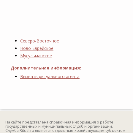
Северо-Восточное
Ново-Еврейское
Мусульманское
Дополнительная информация:
Вызвать ритуального агента
На сайте представлена справочная информация о работе
государственных и муниципальных служб и организаций.
Служба Ritual.ru является отдельным хозяйствующим субъектом