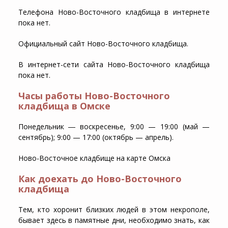
Телефона Ново-Восточного кладбища в интернете
пока нет.
Официальный сайт Ново-Восточного кладбища.
В интернет-сети сайта Ново-Восточного кладбища
пока нет.
Часы работы Ново-Восточного
кладбища в Омске
Понедельник ― воскресенье, 9:00 — 19:00 (май —
сентябрь); 9:00 — 17:00 (октябрь — апрель).
Ново-Восточное кладбище на карте Омска
Как доехать до Ново-Восточного
кладбища
Тем, кто хоронит близких людей в этом некрополе,
бывает здесь в памятные дни, необходимо знать, как