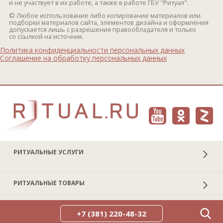
и не участвует в их работе, а также в работе ГБУ "Ритуал".
© Любое использование либо копирование материалов или
подборки материалов сайта, элементов дизайна и оформления
допускается лишь с разрешения правообладателя и только
со ссылкой на источник.
Политика конфиденциальности персональных данных
Соглашение на обработку персональных данных
РИТУАЛЬНЫЕ УСЛУГИ
РИТУАЛЬНЫЕ ТОВАРЫ
ПОЛЕЗНАЯ ИНФОРМАЦИЯ
+7 (381) 220-48-32