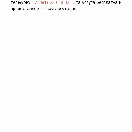
телефону
+7 (381) 220-48-32
. Эта услуга бесплатна и
предоставляется круглосуточно.